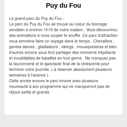
Puy du Fou
Le grand parc du Puy du Fou :
Le parc du Puy du Fou se trouve au coeur du boccage
vendéen à environ 1h15 de notre maison . Vous découvrirez
des animations à vous couper le souffle .Ce parc d'attraction
vous emmène faire un voyage dans le temps . Chevaliers ,
gentes dames , gladiateurs , vikings , mousquetaires et bien
d'autres encore vous font partager des moments trépidants
et inoubliables de batailles en tout genre . Ne manquez pas
la fauconnerie et le spectacle final de la cinéscénie pour
terminer votre journée .( à réserver absolument plusieurs
semaines à l'avance ).
Cette année encore le parc innove avec plusieurs
nouveauté à son programme qui ne manqueront pas de
réjouir petits et grands