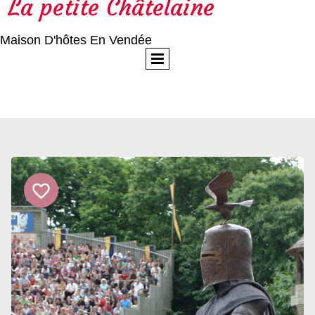
La petite Châtelaine
Maison D'hôtes En Vendée