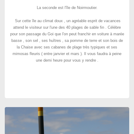
La seconde est l'île de Noirmoutier.
Sur cette île au climat doux , un agréable esprit de vacances
attend le visiteur sur l'une des 40 plages de sable fin . Célèbre
pour son passage du Goi que l'on peut franchir en voiture à marée
basse , son sel , ses huîtres , sa pomme de terre et son bois de
la Chaise avec ses cabanes de plage très typiques et ses
mimosas fleuris ( entre janvier et mars ). Il vous faudra à peine
une demi heure pour vous y rendre .