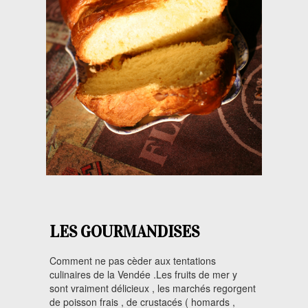
LES GOURMANDISES
Comment ne pas cèder aux tentations
culinaires de la Vendée .Les fruits de mer y
sont vraiment délicieux , les marchés regorgent
de poisson frais , de crustacés ( homards ,